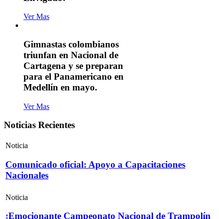
Ver Mas
Gimnastas colombianos
triunfan en Nacional de
Cartagena y se preparan
para el Panamericano en
Medellín en mayo.
Ver Mas
Noticias Recientes
Noticia
Comunicado oficial: Apoyo a Capacitaciones
Nacionales
Noticia
¡Emocionante Campeonato Nacional de Trampolín