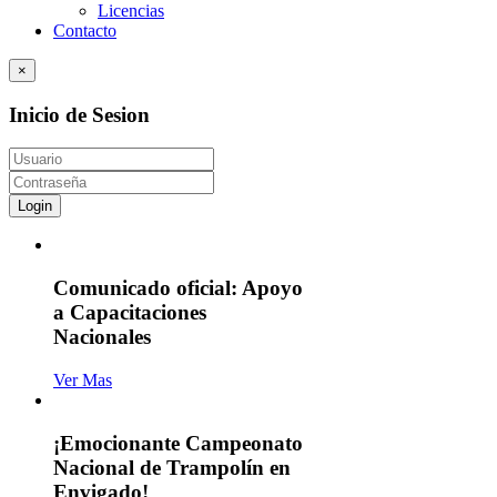
Licencias
Contacto
×
Inicio de Sesion
Login
Comunicado oficial: Apoyo
a Capacitaciones
Nacionales
Ver Mas
¡Emocionante Campeonato
Nacional de Trampolín en
Envigado!