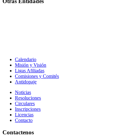
Otras Entidades
Calendario
Misión y Visión
Ligas Afiliadas
Comisiones y Comités
Antidopaje
Noticias
Resoluciones
Circulares
Inscripciones
Licencias
Contacto
Contactenos