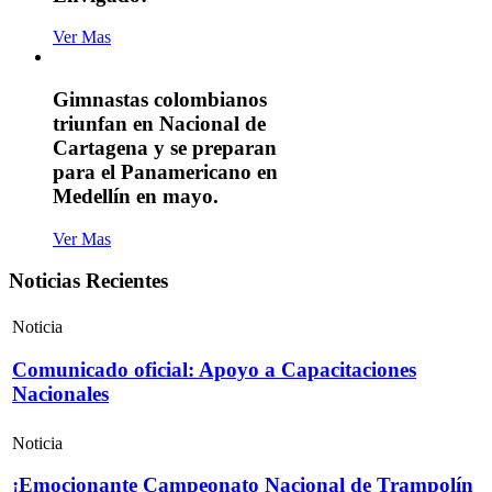
Ver Mas
Gimnastas colombianos
triunfan en Nacional de
Cartagena y se preparan
para el Panamericano en
Medellín en mayo.
Ver Mas
Noticias Recientes
Noticia
Comunicado oficial: Apoyo a Capacitaciones
Nacionales
Noticia
¡Emocionante Campeonato Nacional de Trampolín