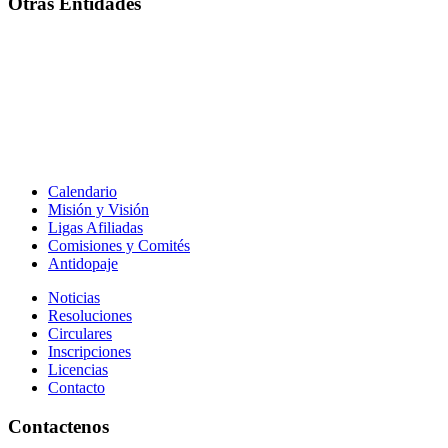
Otras Entidades
Calendario
Misión y Visión
Ligas Afiliadas
Comisiones y Comités
Antidopaje
Noticias
Resoluciones
Circulares
Inscripciones
Licencias
Contacto
Contactenos