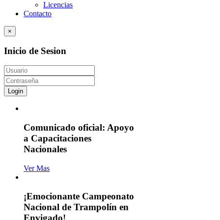
Licencias
Contacto
×
Inicio de Sesion
Login
Comunicado oficial: Apoyo
a Capacitaciones
Nacionales
Ver Mas
¡Emocionante Campeonato
Nacional de Trampolín en
Envigado!