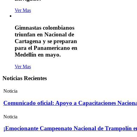
Ver Mas
Gimnastas colombianos
triunfan en Nacional de
Cartagena y se preparan
para el Panamericano en
Medellín en mayo.
Ver Mas
Noticias Recientes
Noticia
Comunicado oficial: Apoyo a Capacitaciones Naciona
Noticia
¡Emocionante Campeonato Nacional de Trampolín e