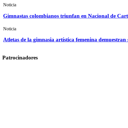
Noticia
Gimnastas colombianos triunfan en Nacional de Cart
Noticia
Atletas de la gimnasia artística femenina demuestran
Patrocinadores