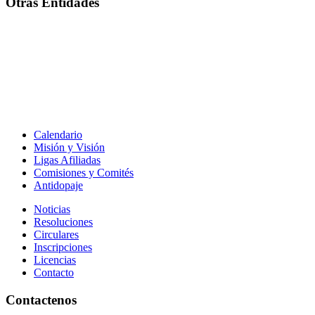
Otras Entidades
Calendario
Misión y Visión
Ligas Afiliadas
Comisiones y Comités
Antidopaje
Noticias
Resoluciones
Circulares
Inscripciones
Licencias
Contacto
Contactenos