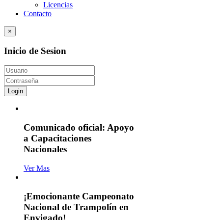
Licencias
Contacto
×
Inicio de Sesion
Login
Comunicado oficial: Apoyo
a Capacitaciones
Nacionales
Ver Mas
¡Emocionante Campeonato
Nacional de Trampolín en
Envigado!