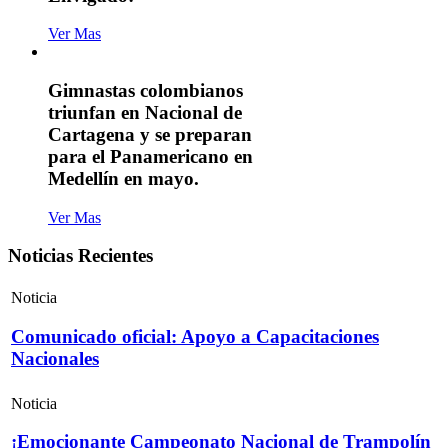
Ver Mas
Gimnastas colombianos
triunfan en Nacional de
Cartagena y se preparan
para el Panamericano en
Medellín en mayo.
Ver Mas
Noticias Recientes
Noticia
Comunicado oficial: Apoyo a Capacitaciones
Nacionales
Noticia
¡Emocionante Campeonato Nacional de Trampolín