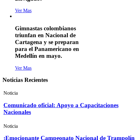
Ver Mas
Gimnastas colombianos
triunfan en Nacional de
Cartagena y se preparan
para el Panamericano en
Medellín en mayo.
Ver Mas
Noticias Recientes
Noticia
Comunicado oficial: Apoyo a Capacitaciones
Nacionales
Noticia
¡Emocionante Campeonato Nacional de Trampolín