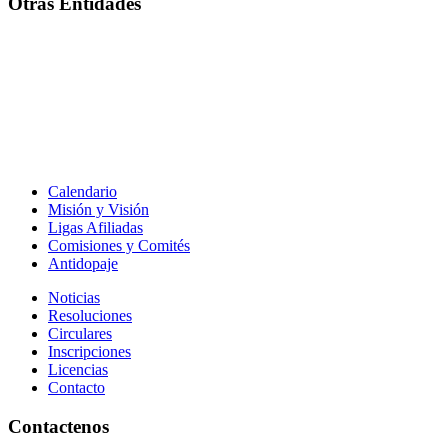
Otras Entidades
Calendario
Misión y Visión
Ligas Afiliadas
Comisiones y Comités
Antidopaje
Noticias
Resoluciones
Circulares
Inscripciones
Licencias
Contacto
Contactenos