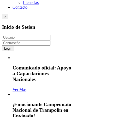
Licencias
Contacto
×
Inicio de Sesion
Login
Comunicado oficial: Apoyo
a Capacitaciones
Nacionales
Ver Mas
¡Emocionante Campeonato
Nacional de Trampolín en
Envigado!