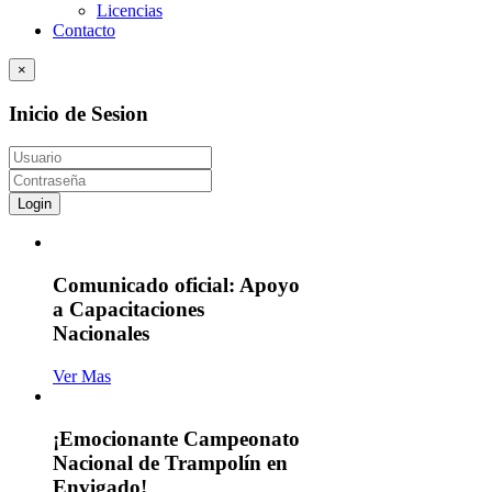
Licencias
Contacto
×
Inicio de Sesion
Login
Comunicado oficial: Apoyo
a Capacitaciones
Nacionales
Ver Mas
¡Emocionante Campeonato
Nacional de Trampolín en
Envigado!