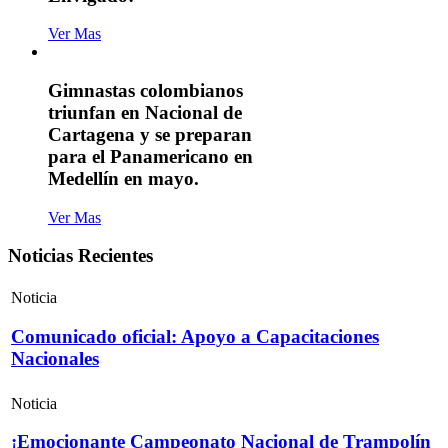
Ver Mas
Gimnastas colombianos
triunfan en Nacional de
Cartagena y se preparan
para el Panamericano en
Medellín en mayo.
Ver Mas
Noticias Recientes
Noticia
Comunicado oficial: Apoyo a Capacitaciones
Nacionales
Noticia
¡Emocionante Campeonato Nacional de Trampolín