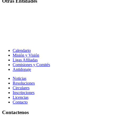
Otras Entidades
Calendario
Misión y Visión
Ligas Afiliadas
Comisiones y Comités
Antidopaje
Noticias
Resoluciones
Circulares
Inscripciones
Licencias
Contacto
Contactenos