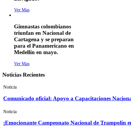
Ver Mas
Gimnastas colombianos
triunfan en Nacional de
Cartagena y se preparan
para el Panamericano en
Medellín en mayo.
Ver Mas
Noticias Recientes
Noticia
Comunicado oficial: Apoyo a Capacitaciones Naciona
Noticia
¡Emocionante Campeonato Nacional de Trampolín e