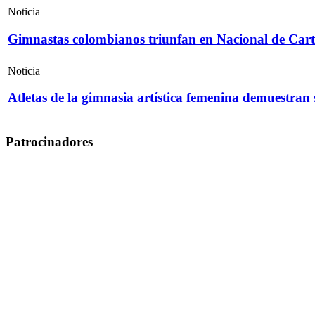
Noticia
Gimnastas colombianos triunfan en Nacional de Cart
Noticia
Atletas de la gimnasia artística femenina demuestran
Patrocinadores