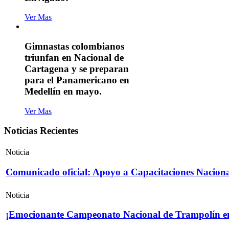
Ver Mas
Gimnastas colombianos
triunfan en Nacional de
Cartagena y se preparan
para el Panamericano en
Medellín en mayo.
Ver Mas
Noticias Recientes
Noticia
Comunicado oficial: Apoyo a Capacitaciones Naciona
Noticia
¡Emocionante Campeonato Nacional de Trampolín e