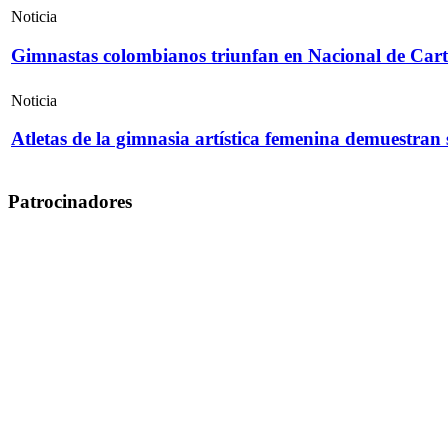
Noticia
Gimnastas colombianos triunfan en Nacional de Cart
Noticia
Atletas de la gimnasia artística femenina demuestran
Patrocinadores