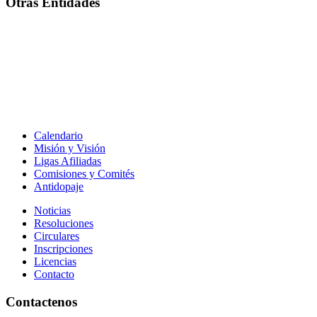
Otras Entidades
Calendario
Misión y Visión
Ligas Afiliadas
Comisiones y Comités
Antidopaje
Noticias
Resoluciones
Circulares
Inscripciones
Licencias
Contacto
Contactenos