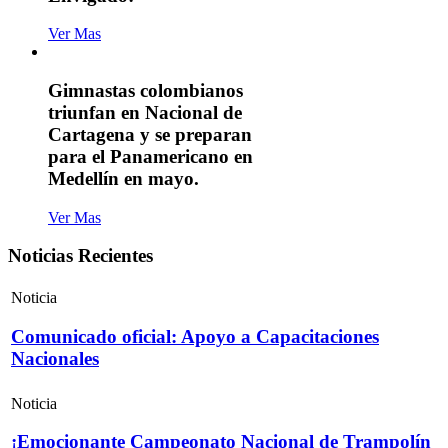
Ver Mas
Gimnastas colombianos
triunfan en Nacional de
Cartagena y se preparan
para el Panamericano en
Medellín en mayo.
Ver Mas
Noticias Recientes
Noticia
Comunicado oficial: Apoyo a Capacitaciones
Nacionales
Noticia
¡Emocionante Campeonato Nacional de Trampolín