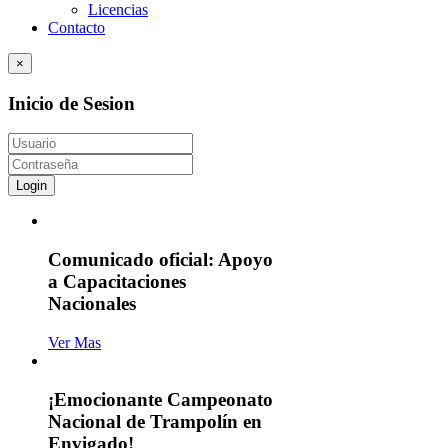
Licencias
Contacto
×
Inicio de Sesion
Login
Comunicado oficial: Apoyo
a Capacitaciones
Nacionales
Ver Mas
¡Emocionante Campeonato
Nacional de Trampolín en
Envigado!