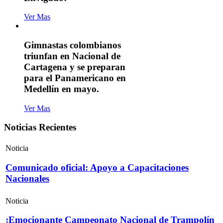
Ver Mas
Gimnastas colombianos
triunfan en Nacional de
Cartagena y se preparan
para el Panamericano en
Medellín en mayo.
Ver Mas
Noticias Recientes
Noticia
Comunicado oficial: Apoyo a Capacitaciones
Nacionales
Noticia
¡Emocionante Campeonato Nacional de Trampolín