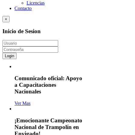
Licencias
Contacto
×
Inicio de Sesion
Login
Comunicado oficial: Apoyo
a Capacitaciones
Nacionales
Ver Mas
¡Emocionante Campeonato
Nacional de Trampolín en
Envigado!