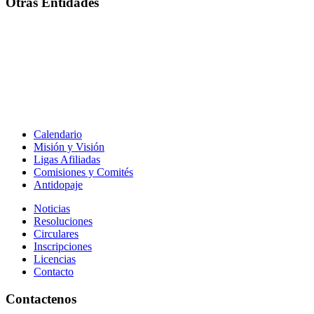
Otras Entidades
Calendario
Misión y Visión
Ligas Afiliadas
Comisiones y Comités
Antidopaje
Noticias
Resoluciones
Circulares
Inscripciones
Licencias
Contacto
Contactenos