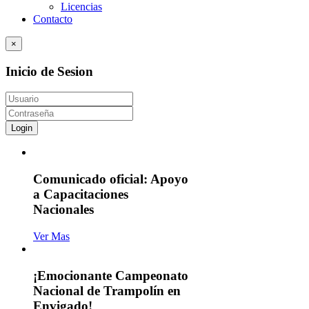
Licencias
Contacto
×
Inicio de Sesion
Login
Comunicado oficial: Apoyo
a Capacitaciones
Nacionales
Ver Mas
¡Emocionante Campeonato
Nacional de Trampolín en
Envigado!