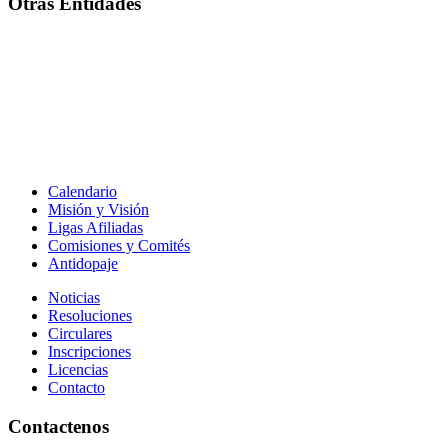
Otras Entidades
Calendario
Misión y Visión
Ligas Afiliadas
Comisiones y Comités
Antidopaje
Noticias
Resoluciones
Circulares
Inscripciones
Licencias
Contacto
Contactenos