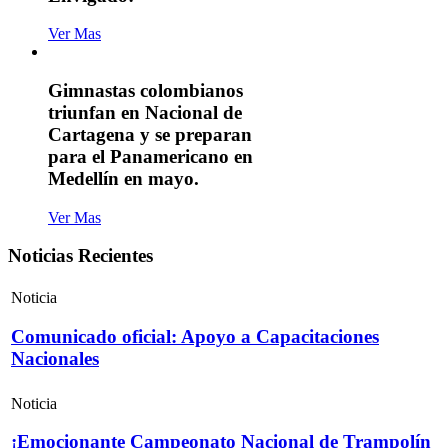
Ver Mas
Gimnastas colombianos
triunfan en Nacional de
Cartagena y se preparan
para el Panamericano en
Medellín en mayo.
Ver Mas
Noticias Recientes
Noticia
Comunicado oficial: Apoyo a Capacitaciones
Nacionales
Noticia
¡Emocionante Campeonato Nacional de Trampolín