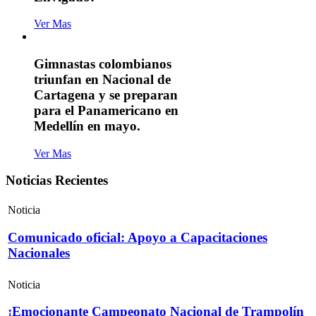
Ver Mas
Gimnastas colombianos
triunfan en Nacional de
Cartagena y se preparan
para el Panamericano en
Medellín en mayo.
Ver Mas
Noticias Recientes
Noticia
Comunicado oficial: Apoyo a Capacitaciones
Nacionales
Noticia
¡Emocionante Campeonato Nacional de Trampolín