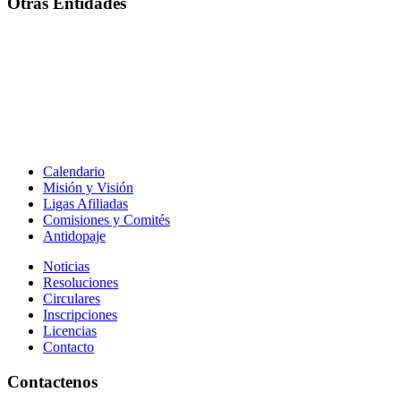
Otras Entidades
Calendario
Misión y Visión
Ligas Afiliadas
Comisiones y Comités
Antidopaje
Noticias
Resoluciones
Circulares
Inscripciones
Licencias
Contacto
Contactenos