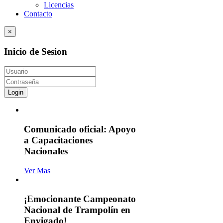
Licencias
Contacto
×
Inicio de Sesion
Login
Comunicado oficial: Apoyo
a Capacitaciones
Nacionales
Ver Mas
¡Emocionante Campeonato
Nacional de Trampolín en
Envigado!