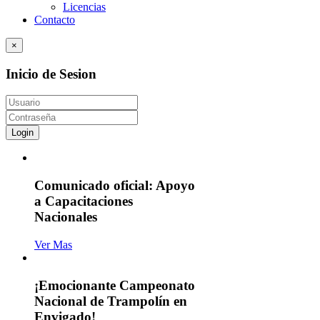
Licencias
Contacto
×
Inicio de Sesion
Login
Comunicado oficial: Apoyo
a Capacitaciones
Nacionales
Ver Mas
¡Emocionante Campeonato
Nacional de Trampolín en
Envigado!