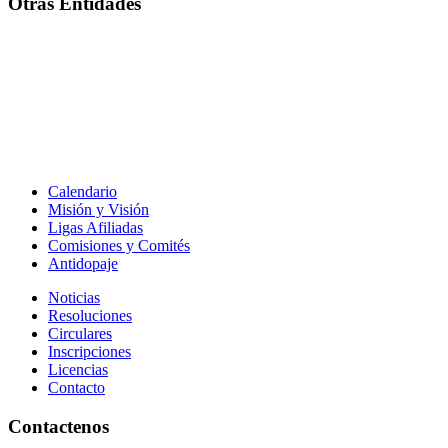
Otras Entidades
Calendario
Misión y Visión
Ligas Afiliadas
Comisiones y Comités
Antidopaje
Noticias
Resoluciones
Circulares
Inscripciones
Licencias
Contacto
Contactenos