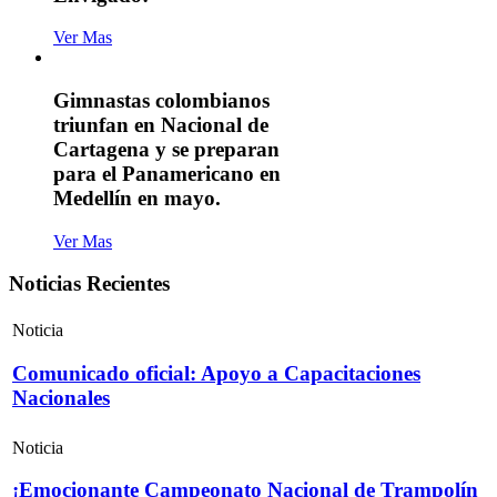
Ver Mas
Gimnastas colombianos
triunfan en Nacional de
Cartagena y se preparan
para el Panamericano en
Medellín en mayo.
Ver Mas
Noticias Recientes
Noticia
Comunicado oficial: Apoyo a Capacitaciones
Nacionales
Noticia
¡Emocionante Campeonato Nacional de Trampolín