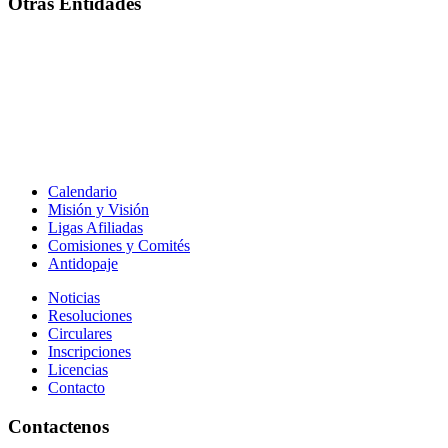
Otras Entidades
Calendario
Misión y Visión
Ligas Afiliadas
Comisiones y Comités
Antidopaje
Noticias
Resoluciones
Circulares
Inscripciones
Licencias
Contacto
Contactenos