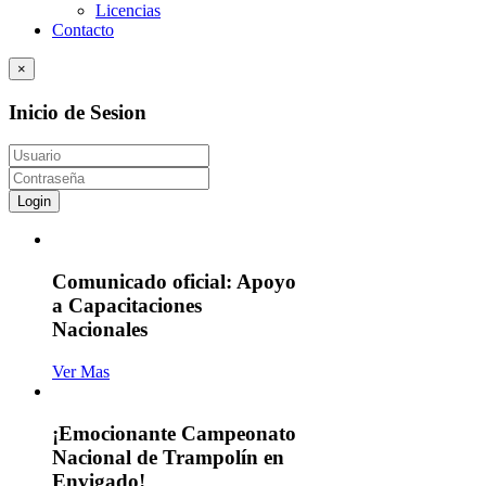
Licencias
Contacto
×
Inicio de Sesion
Login
Comunicado oficial: Apoyo
a Capacitaciones
Nacionales
Ver Mas
¡Emocionante Campeonato
Nacional de Trampolín en
Envigado!