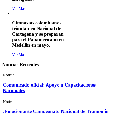
Ver Mas
Gimnastas colombianos
triunfan en Nacional de
Cartagena y se preparan
para el Panamericano en
Medellín en mayo.
Ver Mas
Noticias Recientes
Noticia
Comunicado oficial: Apoyo a Capacitaciones
Nacionales
Noticia
¡Emocionante Campeonato Nacional de Trampolín