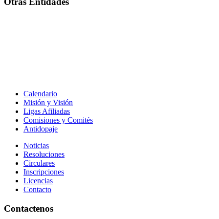
Otras Entidades
Calendario
Misión y Visión
Ligas Afiliadas
Comisiones y Comités
Antidopaje
Noticias
Resoluciones
Circulares
Inscripciones
Licencias
Contacto
Contactenos