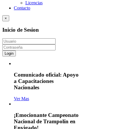
Licencias
Contacto
×
Inicio de Sesion
Login
Comunicado oficial: Apoyo
a Capacitaciones
Nacionales
Ver Mas
¡Emocionante Campeonato
Nacional de Trampolín en
Envigado!