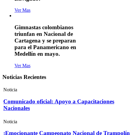
Ver Mas
Gimnastas colombianos
triunfan en Nacional de
Cartagena y se preparan
para el Panamericano en
Medellín en mayo.
Ver Mas
Noticias Recientes
Noticia
Comunicado oficial: Apoyo a Capacitaciones
Nacionales
Noticia
¡Emocionante Campeonato Nacional de Trampolín