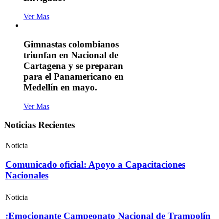
Ver Mas
Gimnastas colombianos
triunfan en Nacional de
Cartagena y se preparan
para el Panamericano en
Medellín en mayo.
Ver Mas
Noticias Recientes
Noticia
Comunicado oficial: Apoyo a Capacitaciones
Nacionales
Noticia
¡Emocionante Campeonato Nacional de Trampolín