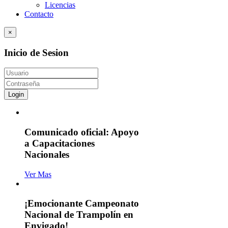
Licencias
Contacto
×
Inicio de Sesion
Login
Comunicado oficial: Apoyo
a Capacitaciones
Nacionales
Ver Mas
¡Emocionante Campeonato
Nacional de Trampolín en
Envigado!