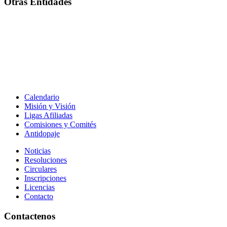
Otras Entidades
Calendario
Misión y Visión
Ligas Afiliadas
Comisiones y Comités
Antidopaje
Noticias
Resoluciones
Circulares
Inscripciones
Licencias
Contacto
Contactenos