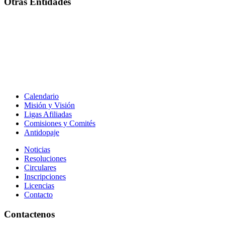
Otras Entidades
Calendario
Misión y Visión
Ligas Afiliadas
Comisiones y Comités
Antidopaje
Noticias
Resoluciones
Circulares
Inscripciones
Licencias
Contacto
Contactenos