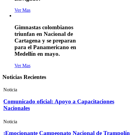
Ver Mas
Gimnastas colombianos
triunfan en Nacional de
Cartagena y se preparan
para el Panamericano en
Medellín en mayo.
Ver Mas
Noticias Recientes
Noticia
Comunicado oficial: Apoyo a Capacitaciones
Nacionales
Noticia
¡Emocionante Campeonato Nacional de Trampolín