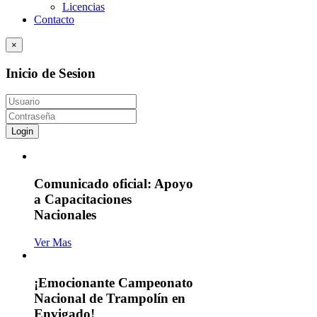
Licencias
Contacto
×
Inicio de Sesion
Login
Comunicado oficial: Apoyo
a Capacitaciones
Nacionales
Ver Mas
¡Emocionante Campeonato
Nacional de Trampolín en
Envigado!