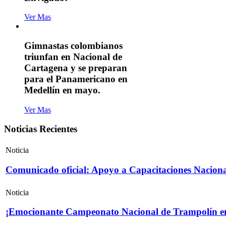
Ver Mas
Gimnastas colombianos
triunfan en Nacional de
Cartagena y se preparan
para el Panamericano en
Medellín en mayo.
Ver Mas
Noticias Recientes
Noticia
Comunicado oficial: Apoyo a Capacitaciones Naciona
Noticia
¡Emocionante Campeonato Nacional de Trampolín e