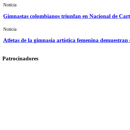
Noticia
Gimnastas colombianos triunfan en Nacional de Cart
Noticia
Atletas de la gimnasia artística femenina demuestran
Patrocinadores