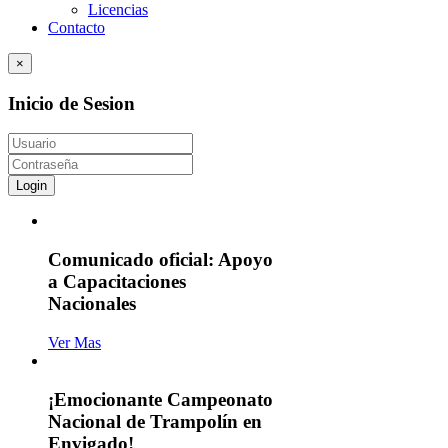
Licencias
Contacto
×
Inicio de Sesion
Login
Comunicado oficial: Apoyo
a Capacitaciones
Nacionales
Ver Mas
¡Emocionante Campeonato
Nacional de Trampolín en
Envigado!