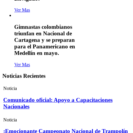
Ver Mas
Gimnastas colombianos
triunfan en Nacional de
Cartagena y se preparan
para el Panamericano en
Medellín en mayo.
Ver Mas
Noticias Recientes
Noticia
Comunicado oficial: Apoyo a Capacitaciones
Nacionales
Noticia
¡Emocionante Campeonato Nacional de Trampolín