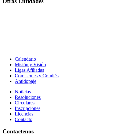
Otras Entidades
Calendario
Misión y Visión
Ligas Afiliadas
Comisiones y Comités
Antidopaje
Noticias
Resoluciones
Circulares
Inscripciones
Licencias
Contacto
Contactenos