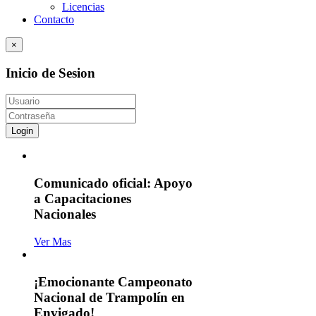
Licencias
Contacto
×
Inicio de Sesion
Login
Comunicado oficial: Apoyo
a Capacitaciones
Nacionales
Ver Mas
¡Emocionante Campeonato
Nacional de Trampolín en
Envigado!