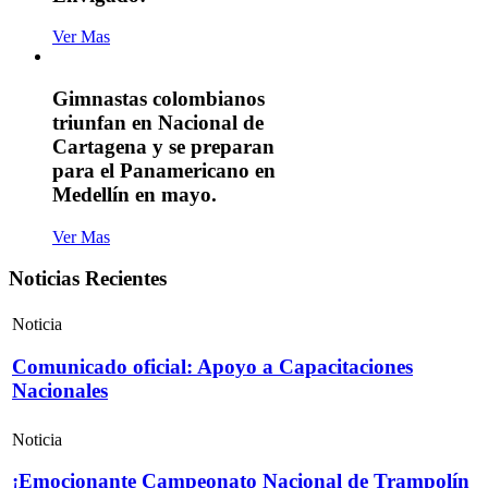
Ver Mas
Gimnastas colombianos
triunfan en Nacional de
Cartagena y se preparan
para el Panamericano en
Medellín en mayo.
Ver Mas
Noticias Recientes
Noticia
Comunicado oficial: Apoyo a Capacitaciones
Nacionales
Noticia
¡Emocionante Campeonato Nacional de Trampolín