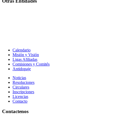
Otras Entidades
Calendario
Misión y Visión
Ligas Afiliadas
Comisiones y Comités
Antidopaje
Noticias
Resoluciones
Circulares
Inscripciones
Licencias
Contacto
Contactenos